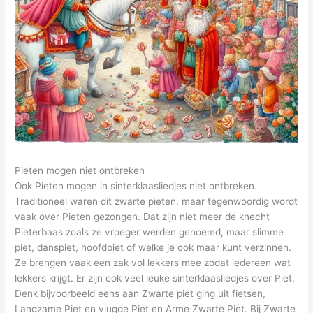
Pieten mogen niet ontbreken
Ook Pieten mogen in sinterklaasliedjes niet ontbreken.
Traditioneel waren dit zwarte pieten, maar tegenwoordig wordt
vaak over Pieten gezongen. Dat zijn niet meer de knecht
Pieterbaas zoals ze vroeger werden genoemd, maar slimme
piet, danspiet, hoofdpiet of welke je ook maar kunt verzinnen.
Ze brengen vaak een zak vol lekkers mee zodat iedereen wat
lekkers krijgt. Er zijn ook veel leuke sinterklaasliedjes over Piet.
Denk bijvoorbeeld eens aan Zwarte piet ging uit fietsen,
Langzame Piet en vlugge Piet en Arme Zwarte Piet. Bij Zwarte