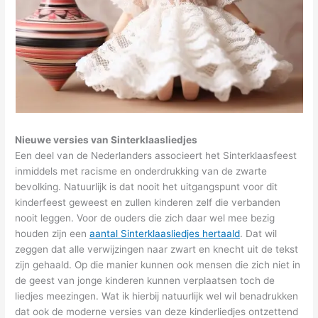
Nieuwe versies van Sinterklaasliedjes
Een deel van de Nederlanders associeert het Sinterklaasfeest
inmiddels met racisme en onderdrukking van de zwarte
bevolking. Natuurlijk is dat nooit het uitgangspunt voor dit
kinderfeest geweest en zullen kinderen zelf die verbanden
nooit leggen. Voor de ouders die zich daar wel mee bezig
houden zijn een
aantal Sinterklaasliedjes hertaald
. Dat wil
zeggen dat alle verwijzingen naar zwart en knecht uit de tekst
zijn gehaald. Op die manier kunnen ook mensen die zich niet in
de geest van jonge kinderen kunnen verplaatsen toch de
liedjes meezingen. Wat ik hierbij natuurlijk wel wil benadrukken
dat ook de moderne versies van deze kinderliedjes ontzettend