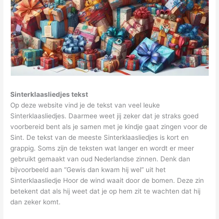
Sinterklaasliedjes tekst
Op deze website vind je de tekst van veel leuke
Sinterklaasliedjes. Daarmee weet jij zeker dat je straks goed
voorbereid bent als je samen met je kindje gaat zingen voor de
Sint. De tekst van de meeste Sinterklaasliedjes is kort en
grappig. Soms zijn de teksten wat langer en wordt er meer
gebruikt gemaakt van oud Nederlandse zinnen. Denk dan
bijvoorbeeld aan “Gewis dan kwam hij wel” uit het
Sinterklaasliedje Hoor de wind waait door de bomen. Deze zin
betekent dat als hij weet dat je op hem zit te wachten dat hij
dan zeker komt.