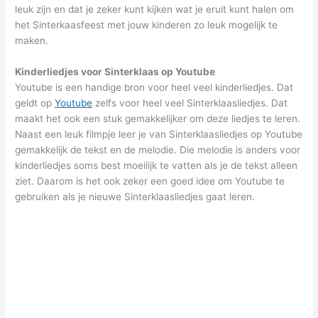
leuk zijn en dat je zeker kunt kijken wat je eruit kunt halen om
het Sinterkaasfeest met jouw kinderen zo leuk mogelijk te
maken.
Kinderliedjes voor Sinterklaas op Youtube
Youtube is een handige bron voor heel veel kinderliedjes. Dat
geldt op
Youtube
zelfs voor heel veel Sinterklaasliedjes. Dat
maakt het ook een stuk gemakkelijker om deze liedjes te leren.
Naast een leuk filmpje leer je van Sinterklaasliedjes op Youtube
gemakkelijk de tekst en de melodie. Die melodie is anders voor
kinderliedjes soms best moeilijk te vatten als je de tekst alleen
ziet. Daarom is het ook zeker een goed idee om Youtube te
gebruiken als je nieuwe Sinterklaasliedjes gaat leren.