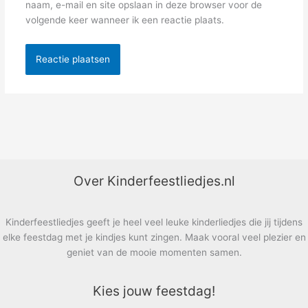
naam, e-mail en site opslaan in deze browser voor de
volgende keer wanneer ik een reactie plaats.
Over Kinderfeestliedjes.nl
Kinderfeestliedjes geeft je heel veel leuke kinderliedjes die jij tijdens
elke feestdag met je kindjes kunt zingen. Maak vooral veel plezier en
geniet van de mooie momenten samen.
Kies jouw feestdag!