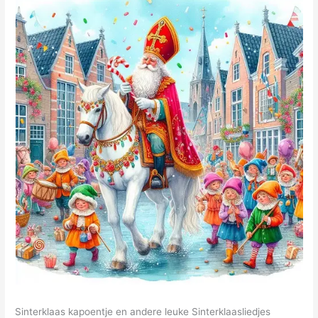
Sinterklaas kapoentje en andere leuke Sinterklaasliedjes