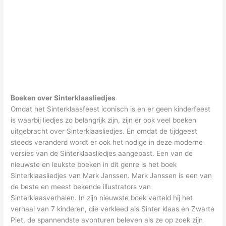
Boeken over Sinterklaasliedjes
Omdat het Sinterklaasfeest iconisch is en er geen kinderfeest
is waarbij liedjes zo belangrijk zijn, zijn er ook veel boeken
uitgebracht over Sinterklaasliedjes. En omdat de tijdgeest
steeds veranderd wordt er ook het nodige in deze moderne
versies van de Sinterklaasliedjes aangepast. Een van de
nieuwste en leukste boeken in dit genre is het boek
Sinterklaasliedjes van Mark Janssen. Mark Janssen is een van
de beste en meest bekende illustrators van
Sinterklaasverhalen. In zijn nieuwste boek verteld hij het
verhaal van 7 kinderen, die verkleed als Sinter klaas en Zwarte
Piet, de spannendste avonturen beleven als ze op zoek zijn