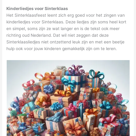
Kinderliedjes voor Sinterklaas
Het Sinterklaasfeest leent zich erg goed voor het zingen van
kinderliedjes voor Sinterklaas. Deze liedjes zijn soms heel kort
en simpel, soms zijn ze wat langer en is de tekst ook meer
richting oud Nederland. Dat wil niet zeggen dat deze
Sinterklaasliedjes niet ontzettend leuk zijn en met een beetje
hulp ook voor jouw kinderen gemakkelijk zijn om te leren.