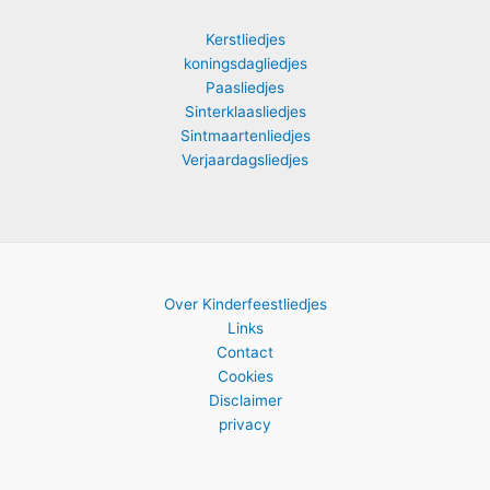
Kerstliedjes
koningsdagliedjes
Paasliedjes
Sinterklaasliedjes
Sintmaartenliedjes
Verjaardagsliedjes
Over Kinderfeestliedjes
Links
Contact
Cookies
Disclaimer
privacy