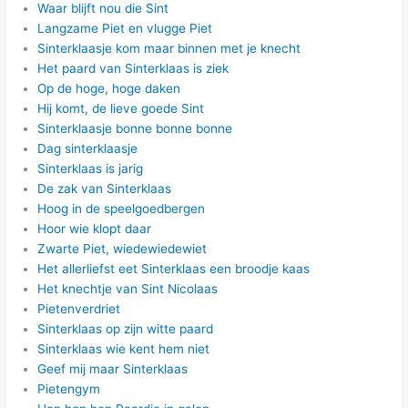
Waar blijft nou die Sint
Langzame Piet en vlugge Piet
Sinterklaasje kom maar binnen met je knecht
Het paard van Sinterklaas is ziek
Op de hoge, hoge daken
Hij komt, de lieve goede Sint
Sinterklaasje bonne bonne bonne
Dag sinterklaasje
Sinterklaas is jarig
De zak van Sinterklaas
Hoog in de speelgoedbergen
Hoor wie klopt daar
Zwarte Piet, wiedewiedewiet
Het allerliefst eet Sinterklaas een broodje kaas
Het knechtje van Sint Nicolaas
Pietenverdriet
Sinterklaas op zijn witte paard
Sinterklaas wie kent hem niet
Geef mij maar Sinterklaas
Pietengym