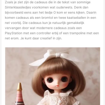
Zoals je ziet zijn de cadeaus die in de tekst van sommige
Sinterklaasliedjes voorkomen wat ouderwets. Denk dan
bijvoorbeeld eens aan het liedje O kom er eens kijken. Daarin
komen cadeaus als een bromtol en twee kaatseballen in een
net voorbij. Die cadeaus kun je natuurlijk gemakkelijk
vervangen door wat modernere cadeaus zoals een
PlayStation met een controller erbij of een trampoline met een
net erom. Je kunt daar creatief in zijn.