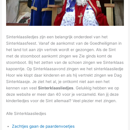
Sinterklaasliedjes zijn een belangrijk onderdeel van het
Sinterklaasfeest. Vanaf de aankomst van de Goedheiligman in
het land tot aan zijn vertrek wordt er gezongen. Als de Sint
met de stoomboot aankomt zingen we Zie ginds komt de
stoomboot. Bij het zetten van de schoen zingen we Sinterklaas
kapoentje. Op Sinterklaasavond zingen we het sinterklaasliedje
Hoor wie klopt daar kinderen en als hij vertrekt zingen we Dag
Sinterklaasje. Je ziet het al, je ontkomt niet aan een het
kennen van veel
Sinterklaasliedjes
. Gelukkig hebben we op
deze website er meer dan 40 voor je verzameld. Ken jij deze
kinderliedjes voor de Sint allemaal? Veel plezier met zingen.
Alle Sinterklaasliedjes
Zachtjes gaan de paardenvoetjes