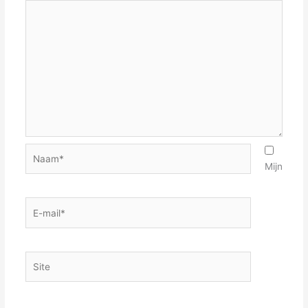
Naam*
Mijn
E-
mail*
Site