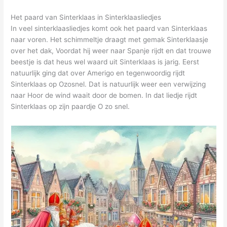
Het paard van Sinterklaas in Sinterklaasliedjes
In veel sinterklaasliedjes komt ook het paard van Sinterklaas
naar voren. Het schimmeltje draagt met gemak Sinterklaasje
over het dak, Voordat hij weer naar Spanje rijdt en dat trouwe
beestje is dat heus wel waard uit Sinterklaas is jarig. Eerst
natuurlijk ging dat over Amerigo en tegenwoordig rijdt
Sinterklaas op Ozosnel. Dat is natuurlijk weer een verwijzing
naar Hoor de wind waait door de bomen. In dat liedje rijdt
Sinterklaas op zijn paardje O zo snel.