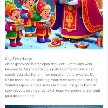
Dag Sinterklaasje
Als pakjesavond is afgelopen dan keert Sinterklaas weer
huiswaarts. Maar voordat hij op de stoomboot gaat is het
steeds gebruikelijker om hem nog even uit te zwaaien. De
kleine baas trekt de keel nog maar weer even open om Dag
Sinterklaasje en andere liedjes te zingen. Zie ginds komt de
stoomboot is niet meer de tekst, maar we zingen nu Zie ginds
gaat de stoomboot.