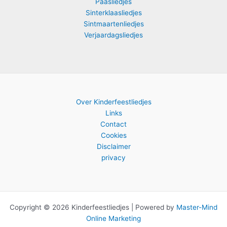
Paasliedjes
Sinterklaasliedjes
Sintmaartenliedjes
Verjaardagsliedjes
Over Kinderfeestliedjes
Links
Contact
Cookies
Disclaimer
privacy
Copyright © 2026 Kinderfeestliedjes | Powered by
Master-Mind
Online Marketing