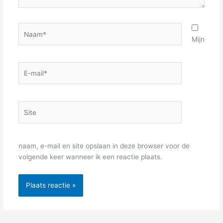
Naam*
Mijn
E-
mail*
Site
naam, e-mail en site opslaan in deze browser voor de
volgende keer wanneer ik een reactie plaats.