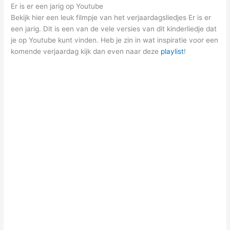
Er is er een jarig op Youtube
Bekijk hier een leuk filmpje van het verjaardagsliedjes Er is er
een jarig. Dit is een van de vele versies van dit kinderliedje dat
je op Youtube kunt vinden. Heb je zin in wat inspiratie voor een
komende verjaardag kijk dan even naar deze
playlist
!