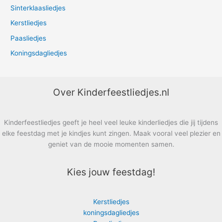
Sinterklaasliedjes
Kerstliedjes
Paasliedjes
Koningsdagliedjes
Over Kinderfeestliedjes.nl
Kinderfeestliedjes geeft je heel veel leuke kinderliedjes die jij tijdens
elke feestdag met je kindjes kunt zingen. Maak vooral veel plezier en
geniet van de mooie momenten samen.
Kies jouw feestdag!
Kerstliedjes
koningsdagliedjes