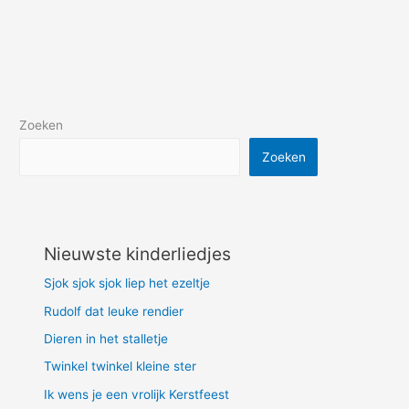
Zoeken
Zoeken
Nieuwste kinderliedjes
Sjok sjok sjok liep het ezeltje
Rudolf dat leuke rendier
Dieren in het stalletje
Twinkel twinkel kleine ster
Ik wens je een vrolijk Kerstfeest