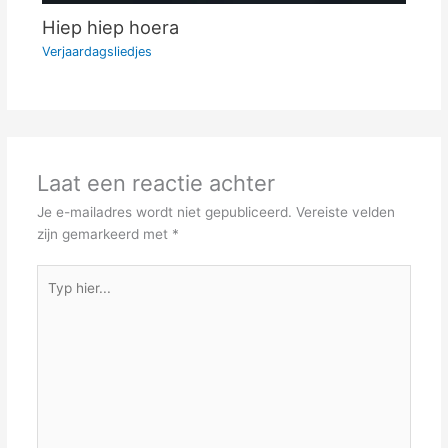
Hiep hiep hoera
Verjaardagsliedjes
Laat een reactie achter
Je e-mailadres wordt niet gepubliceerd.
Vereiste velden
zijn gemarkeerd met
*
Typ
hier...