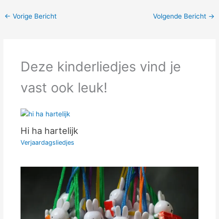
←
Vorige Bericht
Volgende Bericht
→
Deze kinderliedjes vind je
vast ook leuk!
Hi ha hartelijk
Verjaardagsliedjes