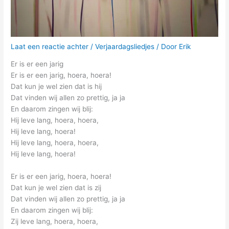
Laat een reactie achter
/
Verjaardagsliedjes
/ Door
Erik
Er is er een jarig
Er is er een jarig, hoera, hoera!
Dat kun je wel zien dat is hij
Dat vinden wij allen zo prettig, ja ja
En daarom zingen wij blij:
Hij leve lang, hoera, hoera,
Hij leve lang, hoera!
Hij leve lang, hoera, hoera,
Hij leve lang, hoera!
Er is er een jarig, hoera, hoera!
Dat kun je wel zien dat is zij
Dat vinden wij allen zo prettig, ja ja
En daarom zingen wij blij:
Zij leve lang, hoera, hoera,