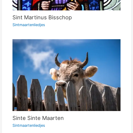
Sint Martinus Bisschop
Sintmaartenliedjes
Sinte Sinte Maarten
Sintmaartenliedjes