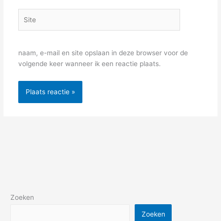
Site
naam, e-mail en site opslaan in deze browser voor de
volgende keer wanneer ik een reactie plaats.
Zoeken
Zoeken