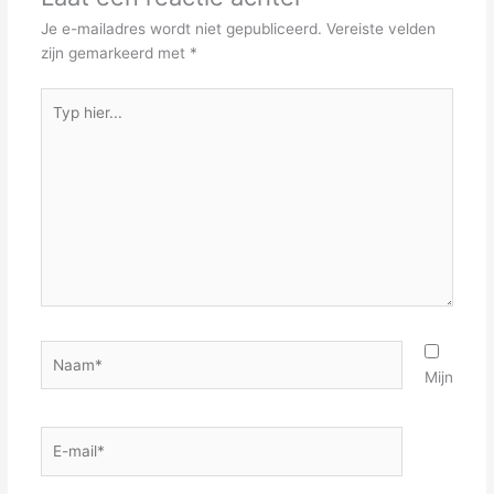
Je e-mailadres wordt niet gepubliceerd.
Vereiste velden
zijn gemarkeerd met
*
Typ
hier...
Naam*
Mijn
E-
mail*