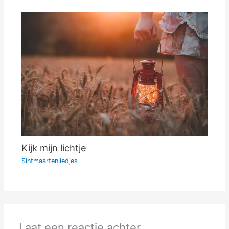
Kijk mijn lichtje
Sintmaartenliedjes
Laat een reactie achter