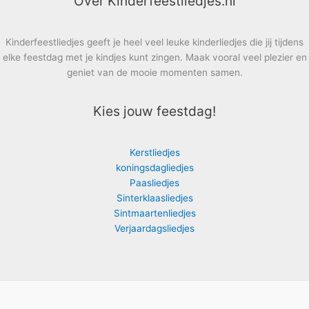
Over Kinderfeestliedjes.nl
Kinderfeestliedjes geeft je heel veel leuke kinderliedjes die jij tijdens
elke feestdag met je kindjes kunt zingen. Maak vooral veel plezier en
geniet van de mooie momenten samen.
Kies jouw feestdag!
Kerstliedjes
koningsdagliedjes
Paasliedjes
Sinterklaasliedjes
Sintmaartenliedjes
Verjaardagsliedjes