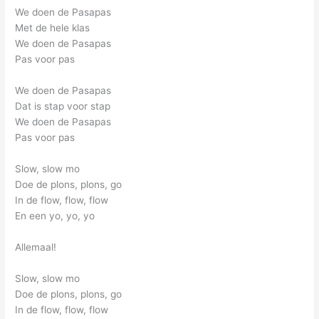
We doen de Pasapas
Met de hele klas
We doen de Pasapas
Pas voor pas
We doen de Pasapas
Dat is stap voor stap
We doen de Pasapas
Pas voor pas
Slow, slow mo
Doe de plons, plons, go
In de flow, flow, flow
En een yo, yo, yo
Allemaal!
Slow, slow mo
Doe de plons, plons, go
In de flow, flow, flow