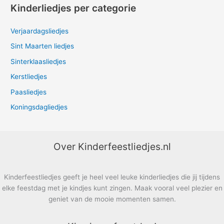
Kinderliedjes per categorie
Verjaardagsliedjes
Sint Maarten liedjes
Sinterklaasliedjes
Kerstliedjes
Paasliedjes
Koningsdagliedjes
Over Kinderfeestliedjes.nl
Kinderfeestliedjes geeft je heel veel leuke kinderliedjes die jij tijdens
elke feestdag met je kindjes kunt zingen. Maak vooral veel plezier en
geniet van de mooie momenten samen.