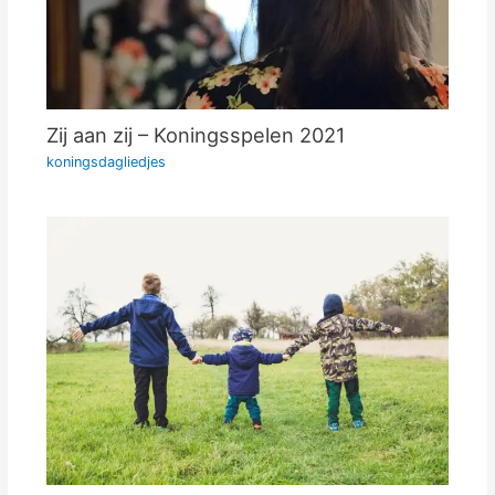
Zij aan zij – Koningsspelen 2021
koningsdagliedjes