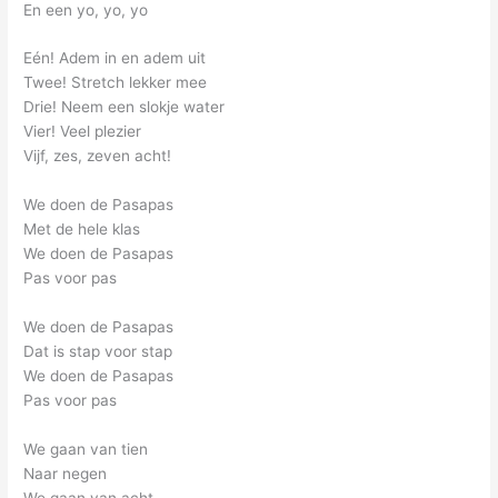
En een yo, yo, yo
Eén! Adem in en adem uit
Twee! Stretch lekker mee
Drie! Neem een slokje water
Vier! Veel plezier
Vijf, zes, zeven acht!
We doen de Pasapas
Met de hele klas
We doen de Pasapas
Pas voor pas
We doen de Pasapas
Dat is stap voor stap
We doen de Pasapas
Pas voor pas
We gaan van tien
Naar negen