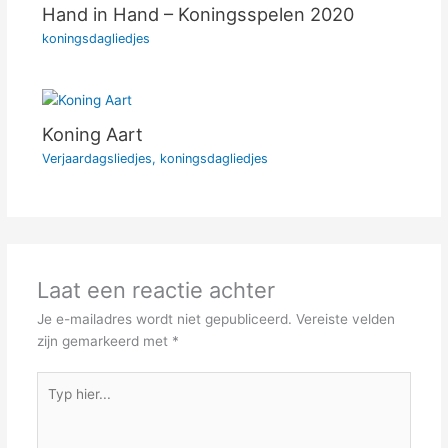
Hand in Hand – Koningsspelen 2020
koningsdagliedjes
Koning Aart
Verjaardagsliedjes
,
koningsdagliedjes
Laat een reactie achter
Je e-mailadres wordt niet gepubliceerd.
Vereiste velden
zijn gemarkeerd met
*
Typ
hier...