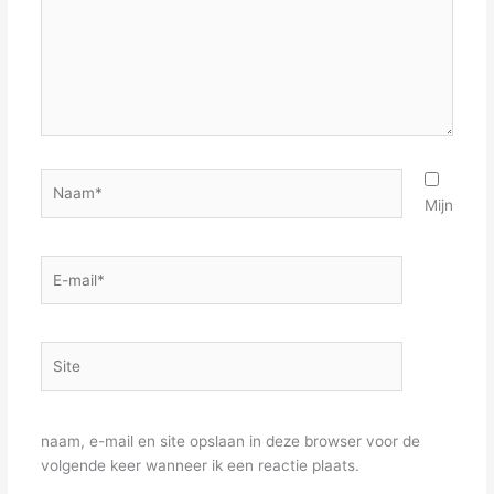
Naam*
Mijn
E-
mail*
Site
naam, e-mail en site opslaan in deze browser voor de
volgende keer wanneer ik een reactie plaats.