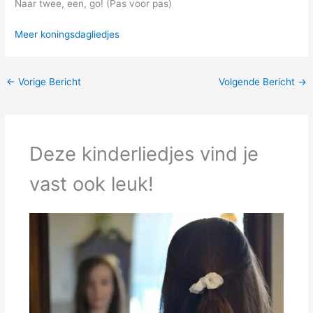
Naar twee, een, go! (Pas voor pas)
Meer koningsdagliedjes
←
Vorige Bericht
Volgende Bericht
→
Deze kinderliedjes vind je
vast ook leuk!