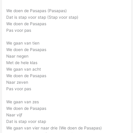
We doen de Pasapas (Pasapas)
Dat is stap voor stap (Stap voor stap)
We doen de Pasapas
Pas voor pas
We gaan van tien
We doen de Pasapas
Naar negen
Met de hele klas
We gaan van acht
We doen de Pasapas
Naar zeven
Pas voor pas
We gaan van zes
We doen de Pasapas
Naar vijf
Dat is stap voor stap
We gaan van vier naar drie (We doen de Pasapas)