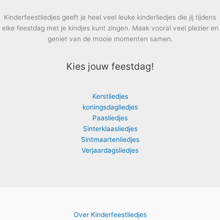
Kinderfeestliedjes geeft je heel veel leuke kinderliedjes die jij tijdens
elke feestdag met je kindjes kunt zingen. Maak vooral veel plezier en
geniet van de mooie momenten samen.
Kies jouw feestdag!
Kerstliedjes
koningsdagliedjes
Paasliedjes
Sinterklaasliedjes
Sintmaartenliedjes
Verjaardagsliedjes
Over Kinderfeestliedjes