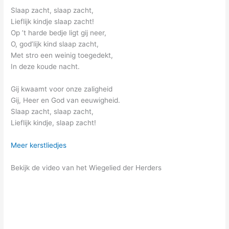
Slaap zacht, slaap zacht,
Lieflijk kindje slaap zacht!
Op ’t harde bedje ligt gij neer,
O, god’lijk kind slaap zacht,
Met stro een weinig toegedekt,
In deze koude nacht.
Gij kwaamt voor onze zaligheid
Gij, Heer en God van eeuwigheid.
Slaap zacht, slaap zacht,
Lieflijk kindje, slaap zacht!
Meer kerstliedjes
Bekijk de video van het Wiegelied der Herders