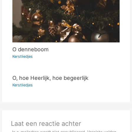
O denneboom
Kerstliedjes
O, hoe Heerlijk, hoe begeerlijk
Kerstliedjes
Laat een reactie achter