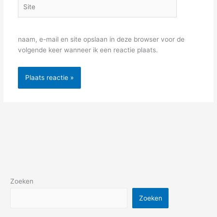
Site
naam, e-mail en site opslaan in deze browser voor de
volgende keer wanneer ik een reactie plaats.
Zoeken
Zoeken