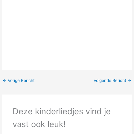
←
Vorige Bericht
Volgende Bericht
→
Deze kinderliedjes vind je
vast ook leuk!